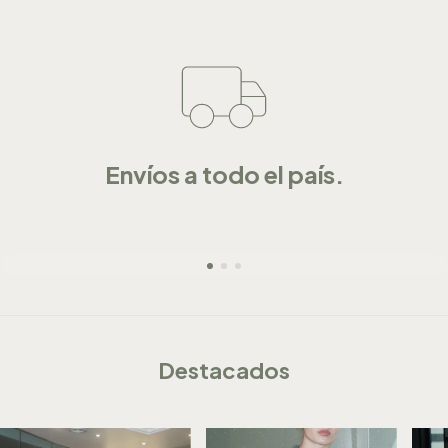
Envíos a todo el país.
Destacados