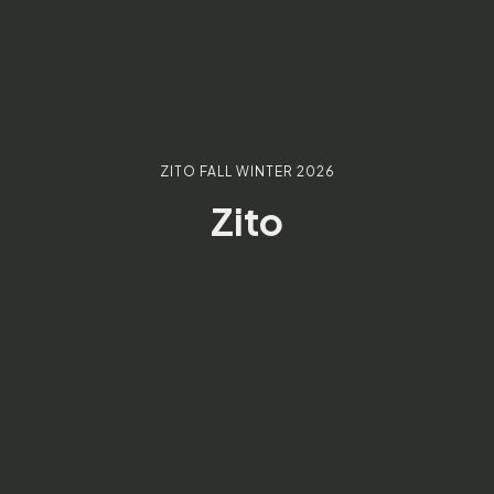
ZITO FALL WINTER 2026
Zito