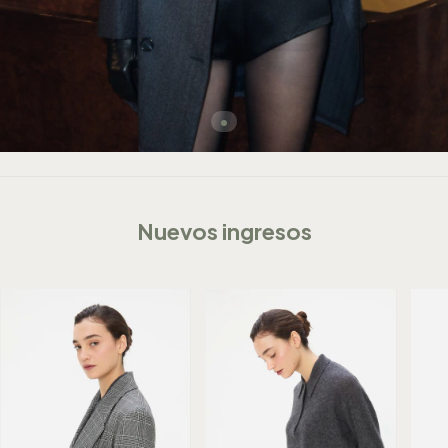
Nuevos ingresos