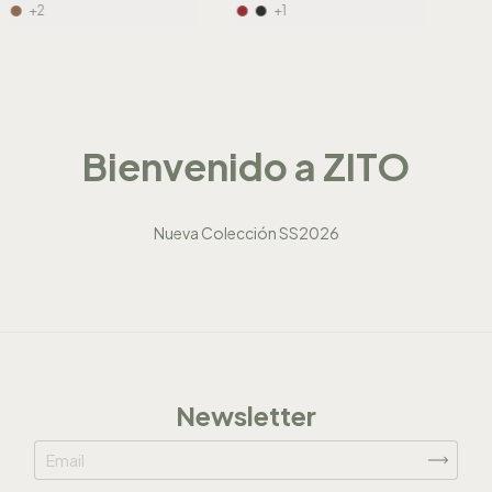
+2
+1
Bienvenido a ZITO
Nueva Colección SS2026
Newsletter