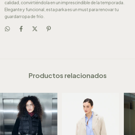
calidad, convirtiéndola en un imprescindible de la temporada.
Elegante y funcional, esta parka es un must para renovar tu
guardarropa de frío.
Productos relacionados