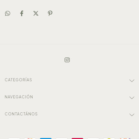
CATEGORÍAS
NAVEGACIÓN
CONTACTÁNOS