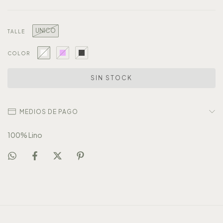
UNICO
TALLE
COLOR
MEDIOS DE PAGO
100% Lino