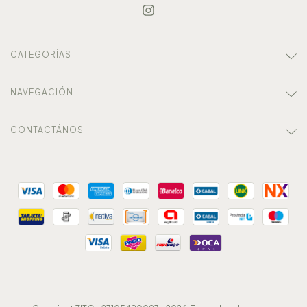
CATEGORÍAS
NAVEGACIÓN
CONTACTÁNOS