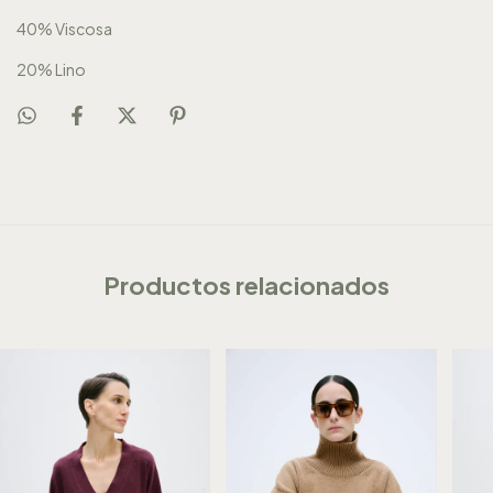
40% Viscosa
20% Lino
Productos relacionados