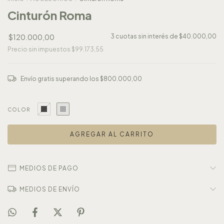
Cinturón Roma
$120.000,00
3
cuotas sin interés de
$40.000,00
Precio sin impuestos
$99.173,55
Envío gratis
superando los
$800.000,00
COLOR
MEDIOS DE PAGO
MEDIOS DE ENVÍO