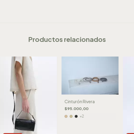
Productos relacionados
Cinturón Rivera
$95.000,00
+2