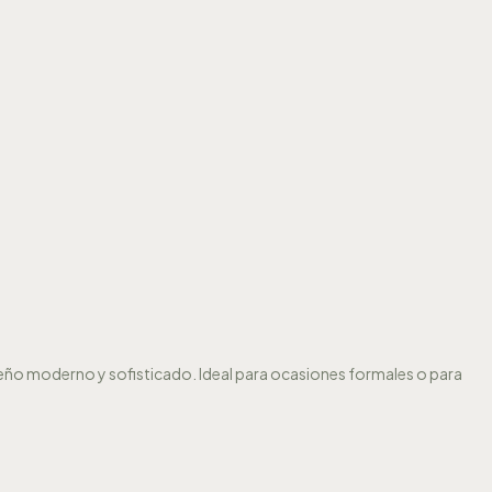
seño moderno y sofisticado. Ideal para ocasiones formales o para