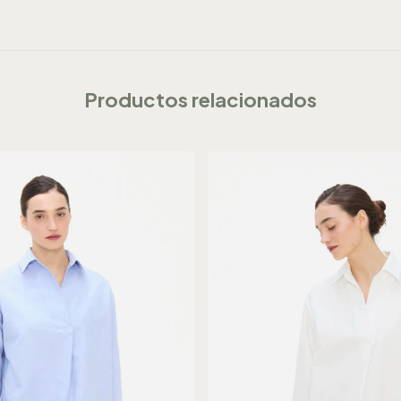
Productos relacionados