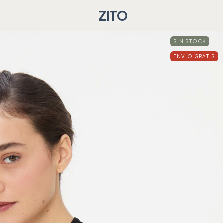
ZITO
SIN STOCK
ENVÍO GRATIS