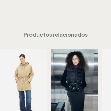
Productos relacionados