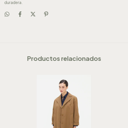
duradera.
Productos relacionados