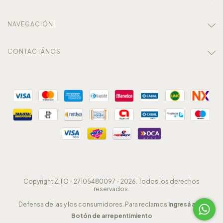
NAVEGACIÓN
CONTACTÁNOS
Copyright ZITO - 27105480097 - 2026. Todos los derechos
reservados.
Defensa de las y los consumidores. Para reclamos
ingresá acá.
Botón de arrepentimiento