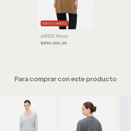
ENVÍO GRATIS
ASPESI: Piloto
$890.000,00
Para comprar con este producto