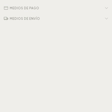
MEDIOS DE PAGO
MEDIOS DE ENVÍO