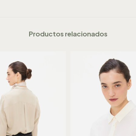
Productos relacionados