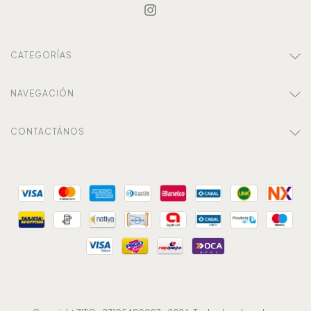
CATEGORÍAS
NAVEGACIÓN
CONTACTÁNOS