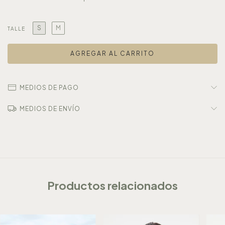
S
M
TALLE
MEDIOS DE PAGO
MEDIOS DE ENVÍO
Productos relacionados